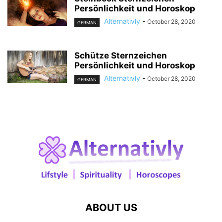
Persönlichkeit und Horoskop
Alternativly
-
October 28, 2020
GERMAN
Schütze Sternzeichen
Persönlichkeit und Horoskop
Alternativly
-
October 28, 2020
GERMAN
ABOUT US