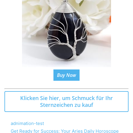
Buy Now
Klicken Sie hier, um Schmuck für Ihr
Sternzeichen zu kauf
adnimation-test
Get Ready for Success: Your Aries Daily Horoscope