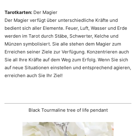
Tarotkarten:
Der Magier
Der Magier verfügt über unterschiedliche Kräfte und
bedient sich aller Elemente. Feuer, Luft, Wasser und Erde
werden im Tarot durch Stäbe, Schwerter, Kelche und
Münzen symbolisiert. Sie alle stehen dem Magier zum
Erreichen seiner Ziele zur Verfügung. Konzentrieren auch
Sie all Ihre Kräfte auf dem Weg zum Erfolg. Wenn Sie sich
auf neue Situationen einstellen und entsprechend agieren,
erreichen auch Sie Ihr Ziel!
Black Tourmaline tree of life pendant