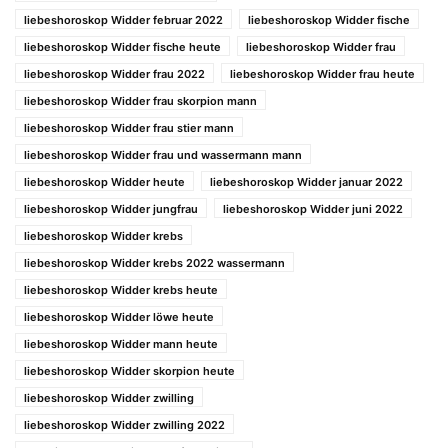
liebeshoroskop Widder februar 2022
liebeshoroskop Widder fische
liebeshoroskop Widder fische heute
liebeshoroskop Widder frau
liebeshoroskop Widder frau 2022
liebeshoroskop Widder frau heute
liebeshoroskop Widder frau skorpion mann
liebeshoroskop Widder frau stier mann
liebeshoroskop Widder frau und wassermann mann
liebeshoroskop Widder heute
liebeshoroskop Widder januar 2022
liebeshoroskop Widder jungfrau
liebeshoroskop Widder juni 2022
liebeshoroskop Widder krebs
liebeshoroskop Widder krebs 2022 wassermann
liebeshoroskop Widder krebs heute
liebeshoroskop Widder löwe heute
liebeshoroskop Widder mann heute
liebeshoroskop Widder skorpion heute
liebeshoroskop Widder zwilling
liebeshoroskop Widder zwilling 2022