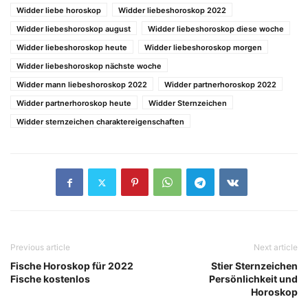
Widder liebe horoskop
Widder liebeshoroskop 2022
Widder liebeshoroskop august
Widder liebeshoroskop diese woche
Widder liebeshoroskop heute
Widder liebeshoroskop morgen
Widder liebeshoroskop nächste woche
Widder mann liebeshoroskop 2022
Widder partnerhoroskop 2022
Widder partnerhoroskop heute
Widder Sternzeichen
Widder sternzeichen charaktereigenschaften
Previous article
Next article
Fische Horoskop für 2022
Stier Sternzeichen
Fische kostenlos
Persönlichkeit und
Horoskop