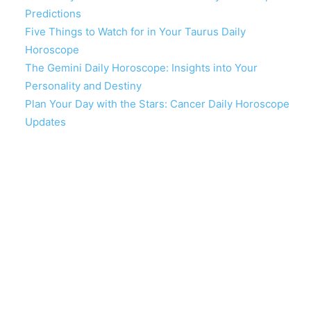
Predictions
Five Things to Watch for in Your Taurus Daily
Horoscope
The Gemini Daily Horoscope: Insights into Your
Personality and Destiny
Plan Your Day with the Stars: Cancer Daily Horoscope
Updates