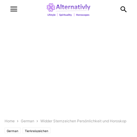
Home
German
Widder Sternzeichen Persönlichkeit und Horoskop
German
Tierkreiszeichen