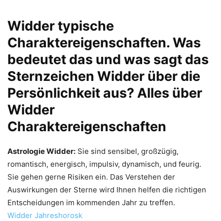
Widder typische
Charaktereigenschaften. Was
bedeutet das und was sagt das
Sternzeichen Widder über die
Persönlichkeit aus? Alles über
Widder
Charaktereigenschaften
Astrologie Widder:
Sie sind sensibel, großzügig,
romantisch, energisch, impulsiv, dynamisch, und feurig.
Sie gehen gerne Risiken ein. Das Verstehen der
Auswirkungen der Sterne wird Ihnen helfen die richtigen
Entscheidungen im kommenden Jahr zu treffen.
Widder Jahreshorosk