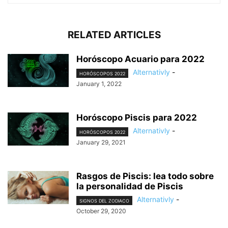
RELATED ARTICLES
Horóscopo Acuario para 2022
Alternativly
-
HORÓSCOPOS 2022
January 1, 2022
Horóscopo Piscis para 2022
Alternativly
-
HORÓSCOPOS 2022
January 29, 2021
Rasgos de Piscis: lea todo sobre
la personalidad de Piscis
Alternativly
-
SIGNOS DEL ZODIACO
October 29, 2020