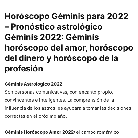
Horóscopo Géminis para 2022
– Pronóstico astrológico
Géminis 2022: Géminis
horóscopo del amor, horóscopo
del dinero y horóscopo de la
profesión
Géminis Astrológico 2022:
Son personas comunicativas, con encanto propio,
convincentes e inteligentes. La comprensión de la
influencia de los astros les ayudara a tomar las decisiones
correctas en el próximo año.
Géminis Horóscopo Amor 2022:
el campo romántico