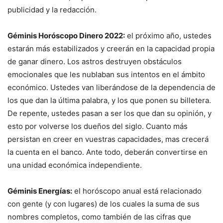
publicidad y la redacción.
Géminis Horóscopo Dinero 2022:
el próximo año, ustedes
estarán más estabilizados y creerán en la capacidad propia
de ganar dinero. Los astros destruyen obstáculos
emocionales que les nublaban sus intentos en el ámbito
económico. Ustedes van liberándose de la dependencia de
los que dan la última palabra, y los que ponen su billetera.
De repente, ustedes pasan a ser los que dan su opinión, y
esto por volverse los dueños del siglo. Cuanto más
persistan en creer en vuestras capacidades, mas crecerá
la cuenta en el banco. Ante todo, deberán convertirse en
una unidad económica independiente.
Géminis Energías:
el horóscopo anual está relacionado
con gente (y con lugares) de los cuales la suma de sus
nombres completos, como también de las cifras que