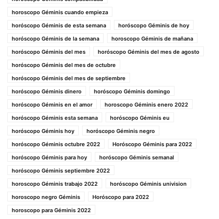
horoscopo Géminis cuando empieza
horóscopo Géminis de esta semana
horóscopo Géminis de hoy
horóscopo Géminis de la semana
horoscopo Géminis de mañana
horóscopo Géminis del mes
horóscopo Géminis del mes de agosto
horóscopo Géminis del mes de octubre
horóscopo Géminis del mes de septiembre
horóscopo Géminis dinero
horóscopo Géminis domingo
horóscopo Géminis en el amor
horoscopo Géminis enero 2022
horóscopo Géminis esta semana
horóscopo Géminis eu
horóscopo Géminis hoy
horóscopo Géminis negro
horóscopo Géminis octubre 2022
Horóscopo Géminis para 2022
horóscopo Géminis para hoy
horóscopo Géminis semanal
horóscopo Géminis septiembre 2022
horoscopo Géminis trabajo 2022
horóscopo Géminis univision
horoscopo negro Géminis
Horóscopo para 2022
horoscopo para Géminis 2022