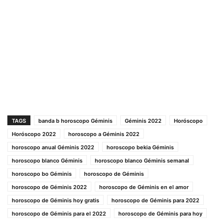
TAGS
banda b horoscopo Géminis
Géminis 2022
Horóscopo
Horóscopo 2022
horoscopo a Géminis 2022
horoscopo anual Géminis 2022
horoscopo bekia Géminis
horoscopo blanco Géminis
horoscopo blanco Géminis semanal
horoscopo bo Géminis
horoscopo de Géminis
horoscopo de Géminis 2022
horoscopo de Géminis en el amor
horoscopo de Géminis hoy gratis
horoscopo de Géminis para 2022
horoscopo de Géminis para el 2022
horoscopo de Géminis para hoy