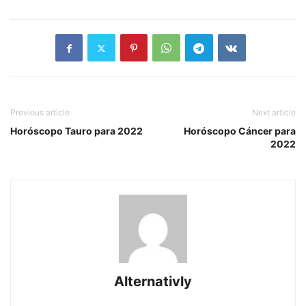
Previous article
Next article
Horóscopo Tauro para 2022
Horóscopo Cáncer para
2022
Alternativly