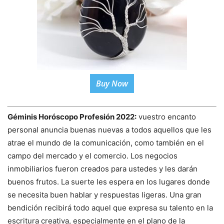
Buy Now
Géminis Horóscopo Profesión 2022:
vuestro encanto
personal anuncia buenas nuevas a todos aquellos que les
atrae el mundo de la comunicación, como también en el
campo del mercado y el comercio. Los negocios
inmobiliarios fueron creados para ustedes y les darán
buenos frutos. La suerte les espera en los lugares donde
se necesita buen hablar y respuestas ligeras. Una gran
bendición recibirá todo aquel que expresa su talento en la
escritura creativa, especialmente en el plano de la