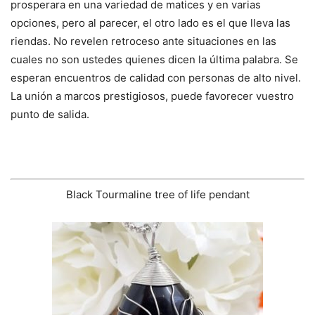
prosperara en una variedad de matices y en varias
opciones, pero al parecer, el otro lado es el que lleva las
riendas. No revelen retroceso ante situaciones en las
cuales no son ustedes quienes dicen la última palabra. Se
esperan encuentros de calidad con personas de alto nivel.
La unión a marcos prestigiosos, puede favorecer vuestro
punto de salida.
Black Tourmaline tree of life pendant