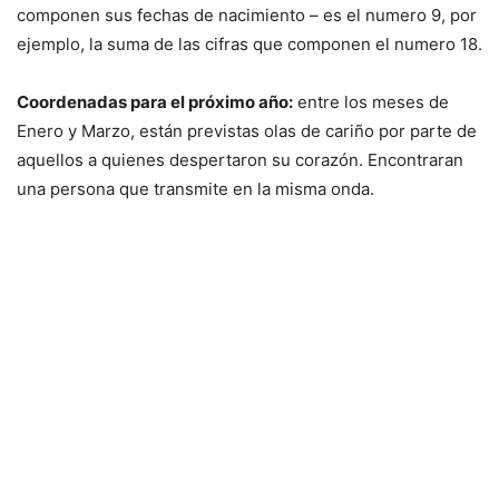
componen sus fechas de nacimiento – es el numero 9, por
ejemplo, la suma de las cifras que componen el numero 18.
Coordenadas para el próximo año:
entre los meses de
Enero y Marzo, están previstas olas de cariño por parte de
aquellos a quienes despertaron su corazón. Encontraran
una persona que transmite en la misma onda.