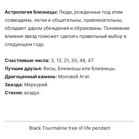
Aстрология близнецы:
Люди, рожденные под этим
созвездием, легки и общительны, привлекательны,
обладают даром убеждения и образованы. Понимание
влияния звезд поможет сделать правильный выбор в
следующем году.
Счастливые числа:
3, 12, 21, 30, 48, 47
Лучшие друзья:
Весы, Близнецы или Близнецы.
Драгоценный камень:
Моховой Агат.
Звезда:
Меркурий.
Стихия:
воздух.
Black Tourmaline tree of life pendant