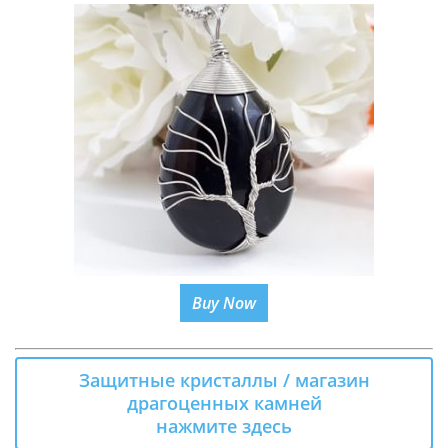
Buy Now
Защитные кристаллы / магазин
драгоценных камней
нажмите здесь