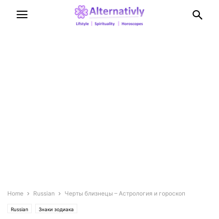
Home
Russian
Черты близнецы – Астрология и гороскоп
Russian
Знаки зодиака