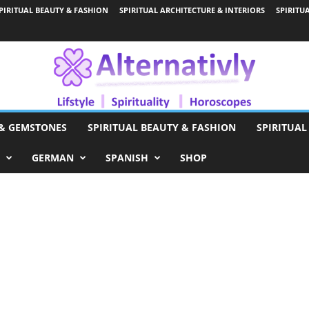
PIRITUAL BEAUTY & FASHION
SPIRITUAL ARCHITECTURE & INTERIORS
SPIRITU
 & GEMSTONES
SPIRITUAL BEAUTY & FASHION
SPIRITUAL
GERMAN
SPANISH
SHOP