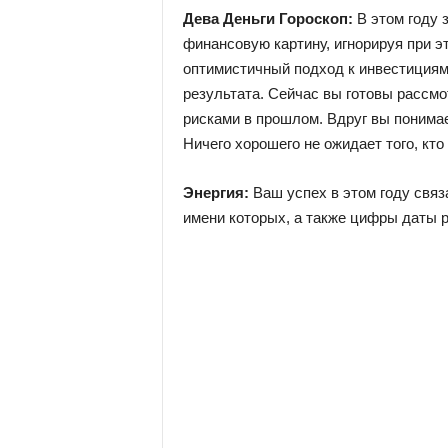
Дева Деньги Гороскоп:
В этом году 
финансовую картину, игнорируя при э
оптимистичный подход к инвестициям
результата. Сейчас вы готовы рассм
рисками в прошлом. Вдруг вы понимае
Ничего хорошего не ожидает того, кто 
Энергия:
Ваш успех в этом году связ
имени которых, а также цифры даты р