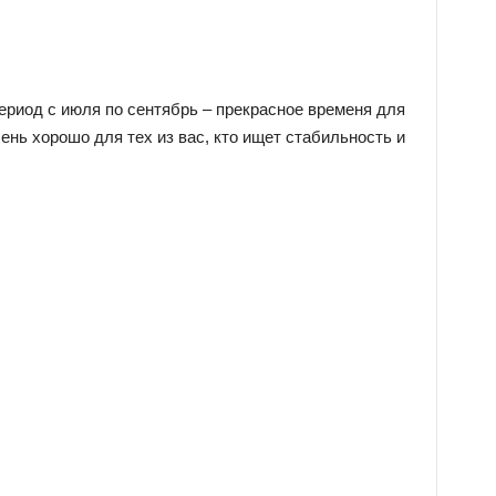
ериод с июля по сентябрь – прекрасное временя для
ень хорошо для тех из вас, кто ищет стабильность и