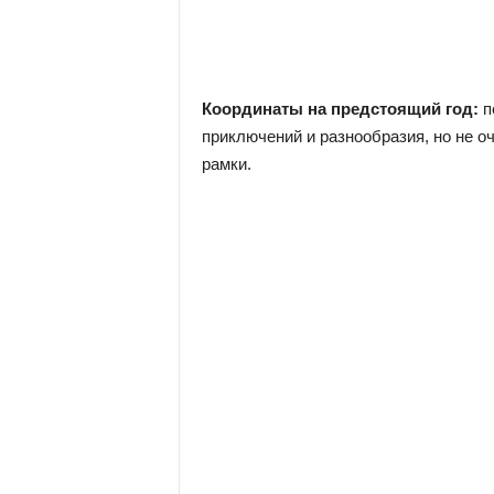
Координаты на предстоящий год:
п
приключений и разнообразия, но не оч
рамки.