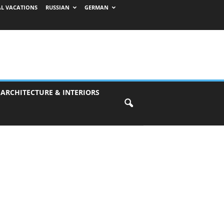
AL VACATIONS
RUSSIAN
GERMAN
 ARCHITECTURE & INTERIORS